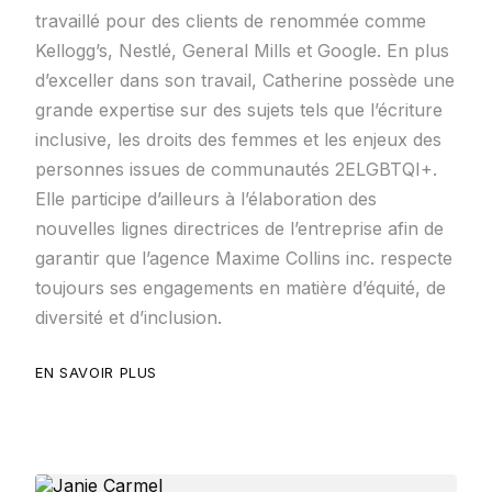
travaillé pour des clients de renommée comme
Kellogg’s, Nestlé, General Mills et Google. En plus
d’exceller dans son travail, Catherine possède une
grande expertise sur des sujets tels que l’écriture
inclusive, les droits des femmes et les enjeux des
personnes issues de communautés 2ELGBTQI+.
Elle participe d’ailleurs à l’élaboration des
nouvelles lignes directrices de l’entreprise afin de
garantir que l’agence Maxime Collins inc. respecte
toujours ses engagements en matière d’équité, de
diversité et d’inclusion.
EN SAVOIR PLUS