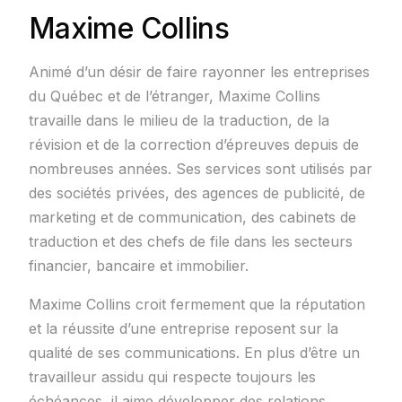
Maxime Collins
Animé d’un désir de faire rayonner les entreprises
du Québec et de l’étranger, Maxime Collins
travaille dans le milieu de la traduction, de la
révision et de la correction d’épreuves depuis de
nombreuses années. Ses services sont utilisés par
des sociétés privées, des agences de publicité, de
marketing et de communication, des cabinets de
traduction et des chefs de file dans les secteurs
financier, bancaire et immobilier.
Maxime Collins croit fermement que la réputation
et la réussite d’une entreprise reposent sur la
qualité de ses communications. En plus d’être un
travailleur assidu qui respecte toujours les
échéances, il aime développer des relations