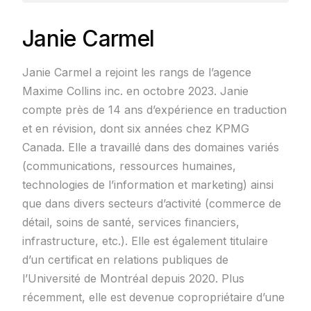
Janie Carmel
Janie Carmel a rejoint les rangs de l’agence
Maxime Collins inc. en octobre 2023. Janie
compte près de 14 ans d’expérience en traduction
et en révision, dont six années chez KPMG
Canada. Elle a travaillé dans des domaines variés
(communications, ressources humaines,
technologies de l’information et marketing) ainsi
que dans divers secteurs d’activité (commerce de
détail, soins de santé, services financiers,
infrastructure, etc.). Elle est également titulaire
d’un certificat en relations publiques de
l’Université de Montréal depuis 2020. Plus
récemment, elle est devenue copropriétaire d’une