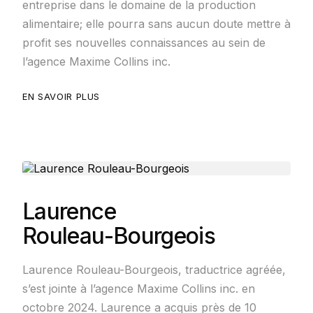
entreprise dans le domaine de la production
alimentaire; elle pourra sans aucun doute mettre à
profit ses nouvelles connaissances au sein de
l’agence Maxime Collins inc.
EN SAVOIR PLUS
Laurence
Rouleau-Bourgeois
Laurence Rouleau-Bourgeois, traductrice agréée,
s’est jointe à l’agence Maxime Collins inc. en
octobre 2024. Laurence a acquis près de 10