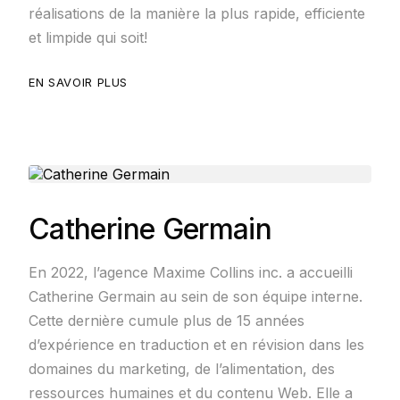
réalisations de la manière la plus rapide, efficiente
et limpide qui soit!
EN SAVOIR PLUS
Catherine Germain
En 2022, l’agence Maxime Collins inc. a accueilli
Catherine Germain au sein de son équipe interne.
Cette dernière cumule plus de 15 années
d’expérience en traduction et en révision dans les
domaines du marketing, de l’alimentation, des
ressources humaines et du contenu Web. Elle a