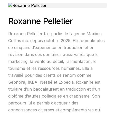
Roxanne Pelletier
Roxanne Pelletier fait partie de l’agence Maxime
Collins inc. depuis octobre 2025. Elle cumule plus
de cinq ans d’expérience en traduction et en
révision dans des domaines aussi variés que le
marketing, la vente au détail, l’alimentation, le
tourisme et les ressources humaines. Elle a
travaillé pour des clients de renom comme
Sephora, IKEA, Nestlé et Expedia. Roxanne est
titulaire d’un baccalauréat en traduction et d’un
diplôme d’études collégiales en graphisme. Son
parcours lui a permis d’acquérir des
connaissances diverses et complémentaires qui