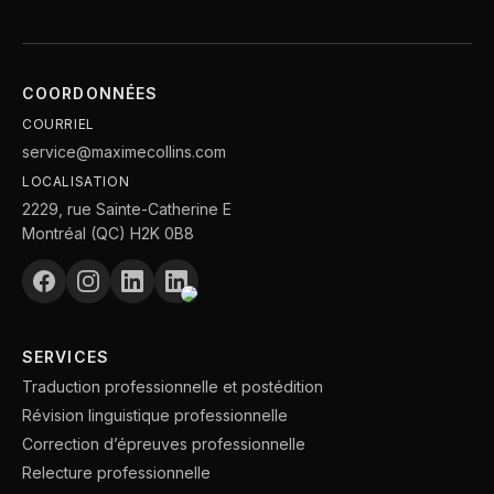
COORDONNÉES
COURRIEL
service@maximecollins.com
LOCALISATION
2229, rue Sainte-Catherine E
Montréal (QC) H2K 0B8
SERVICES
Traduction professionnelle et postédition
Révision linguistique professionnelle
Correction d’épreuves professionnelle
Relecture professionnelle