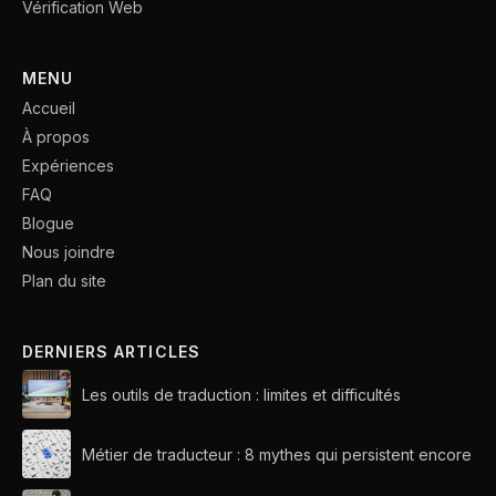
Vérification Web
MENU
Accueil
À propos
Expériences
FAQ
Blogue
Nous joindre
Plan du site
DERNIERS ARTICLES
Les outils de traduction : limites et difficultés
Métier de traducteur : 8 mythes qui persistent encore