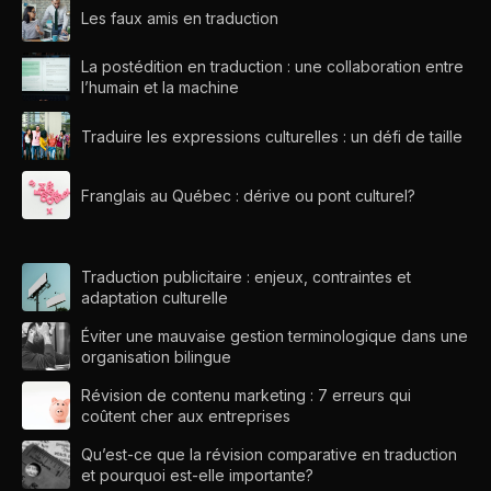
Les faux amis en traduction
La postédition en traduction : une collaboration entre
l’humain et la machine
Traduire les expressions culturelles : un défi de taille
Franglais au Québec : dérive ou pont culturel?
Traduction publicitaire : enjeux, contraintes et
adaptation culturelle
Éviter une mauvaise gestion terminologique dans une
organisation bilingue
Révision de contenu marketing : 7 erreurs qui
coûtent cher aux entreprises
Qu’est-ce que la révision comparative en traduction
et pourquoi est-elle importante?