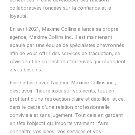
collaboratives fondées sur la confiance et la
loyauté.
En avril 2021, Maxime Collins a lancé sa propre
agence, Maxime Collins inc. Il est maintenant
épaulé par une équipe de spécialistes chevronnés
afin de vous offrir des services de traduction, de
révision et de correction d’épreuves qui répondent
à vos besoins.
Faire affaire avec l’agence Maxime Collins inc.,
c’est avoir l’heure juste sur vos écrits, tout en
profitant d’une rétroaction claire et détaillée, et ce,
dans le cadre d’une relation professionnelle
conviviale et sans jugement. Tout cela en gardant
en tête l’objectif qui importe vraiment : faire
connaître vos idées, vos services et vos