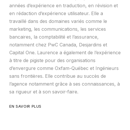
années d’expérience en traduction, en révision et
en rédaction d’expérience utilisateur. Elle a
travaillé dans des domaines variés comme le
marketing, les communications, les services
bancaires, la comptabilité et l’assurance,
notamment chez PwC Canada, Desjardins et
Capital One. Laurence a également de l’expérience
à titre de pigiste pour des organisations
d’envergure comme Oxfam-Québec et Ingénieurs
sans frontières. Elle contribue au succès de
l’agence notamment grâce à ses connaissances, à
sa rigueur et à son savoir-faire.
EN SAVOIR PLUS