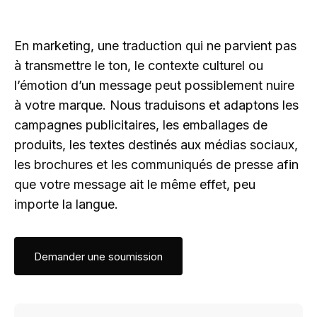
En marketing, une traduction qui ne parvient pas
à transmettre le ton, le contexte culturel ou
l’émotion d’un message peut possiblement nuire
à votre marque. Nous traduisons et adaptons les
campagnes publicitaires, les emballages de
produits, les textes destinés aux médias sociaux,
les brochures et les communiqués de presse afin
que votre message ait le même effet, peu
importe la langue.
Demander une soumission