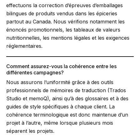
effectuons la correction d’épreuves d’emballages
bilingues de produits vendus dans les épiceries
partout au Canada. Nous vérifions notamment les
énoncés promotionnels, les tableaux de valeurs
nutritionnelles, les mentions légales et les exigences
réglementaires.
Comment assurez-vous la cohérence entre les
différentes campagnes?
Nous assurons l’uniformité grâce à des outils
professionnels de mémoires de traduction (Trados
Studio et memoQ), ainsi qu’à des glossaires et à des
guides de style spécifiques à chaque client. La
cohérence terminologique est donc maintenue d’un
projet à l’autre, même lorsque plusieurs mois
séparent les projets.