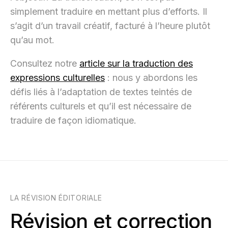
simplement traduire en mettant plus d’efforts. Il
s’agit d’un travail créatif, facturé à l’heure plutôt
qu’au mot.
Consultez notre
article sur la traduction des
expressions culturelles
: nous y abordons les
défis liés à l’adaptation de textes teintés de
référents culturels et qu’il est nécessaire de
traduire de façon idiomatique.
LA RÉVISION ÉDITORIALE
Révision et correction