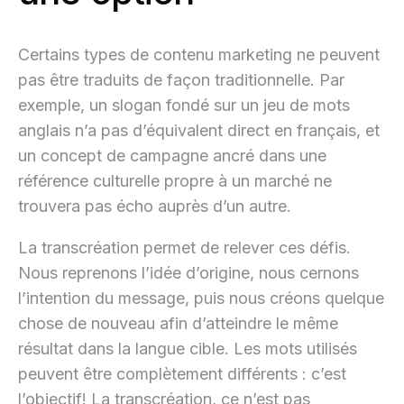
Certains types de contenu marketing ne peuvent
pas être traduits de façon traditionnelle. Par
exemple, un slogan fondé sur un jeu de mots
anglais n’a pas d’équivalent direct en français, et
un concept de campagne ancré dans une
référence culturelle propre à un marché ne
trouvera pas écho auprès d’un autre.
La transcréation permet de relever ces défis.
Nous reprenons l’idée d’origine, nous cernons
l’intention du message, puis nous créons quelque
chose de nouveau afin d’atteindre le même
résultat dans la langue cible. Les mots utilisés
peuvent être complètement différents : c’est
l’objectif! La transcréation, ce n’est pas