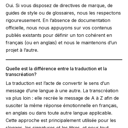
Oui. Si vous disposez de directives de marque, de
guides de style ou de glossaires, nous les respectons
rigoureusement. En l’absence de documentation
officielle, nous nous appuyons sur vos contenus
publiés existants pour définir un ton cohérent en
français (ou en anglais) et nous le maintenons d’un
projet à l’autre.
Quelle est la différence entre la traduction et la
transcréation?
La traduction est l’acte de convertir le sens d’un
message d’une langue à une autre. La transcréation
va plus loin : elle recrée le message de A à Z afin de
susciter la même réponse émotionnelle en français,
en anglais ou dans toute autre langue applicable.
Cette approche est principalement utilisée pour les
slogans, les signatures et les titres, et pour tout