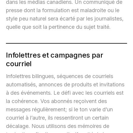
dans les médias canadiens. Un communiqué de
presse dont la formulation est maladroite ou le
style peu naturel sera écarté par les journalistes,
quelle que soit la pertinence du sujet traité.
Infolettres et campagnes par
courriel
Infolettres bilingues, séquences de courriels
automatisés, annonces de produits et invitations
à des événements. Le défi avec les courriels est
la cohérence. Vos abonnés reçoivent des
messages régulièrement; si le ton varie d’un
courriel à l’autre, ils ressentiront un certain
décalage. Nous utilisons des mémoires de