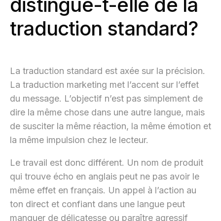
distingue-t-elle de la
traduction standard?
La traduction standard est axée sur la précision.
La traduction marketing met l’accent sur l’effet
du message. L’objectif n’est pas simplement de
dire la même chose dans une autre langue, mais
de susciter la même réaction, la même émotion et
la même impulsion chez le lecteur.
Le travail est donc différent. Un nom de produit
qui trouve écho en anglais peut ne pas avoir le
même effet en français. Un appel à l’action au
ton direct et confiant dans une langue peut
manquer de délicatesse ou paraître agressif