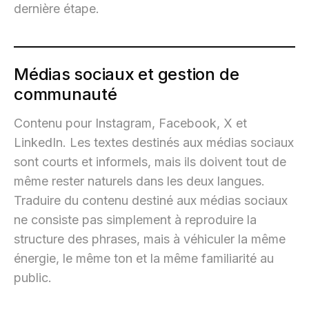
dernière étape.
Médias sociaux et gestion de
communauté
Contenu pour Instagram, Facebook, X et
LinkedIn. Les textes destinés aux médias sociaux
sont courts et informels, mais ils doivent tout de
même rester naturels dans les deux langues.
Traduire du contenu destiné aux médias sociaux
ne consiste pas simplement à reproduire la
structure des phrases, mais à véhiculer la même
énergie, le même ton et la même familiarité au
public.