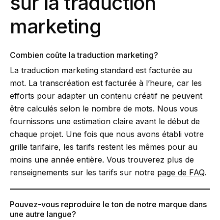
sur la traduction
marketing
Combien coûte la traduction marketing?
La traduction marketing standard est facturée au
mot. La transcréation est facturée à l’heure, car les
efforts pour adapter un contenu créatif ne peuvent
être calculés selon le nombre de mots. Nous vous
fournissons une estimation claire avant le début de
chaque projet. Une fois que nous avons établi votre
grille tarifaire, les tarifs restent les mêmes pour au
moins une année entière. Vous trouverez plus de
renseignements sur les tarifs sur notre
page de FAQ
.
Pouvez-vous reproduire le ton de notre marque dans
une autre langue?