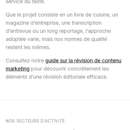
service du texte.
Que le projet consiste en un livre de cuisine, un
magazine d’entreprise, une transcription
d’entrevue ou un long reportage, l’approche
adoptée varie, mais nos normes de qualité
restent les mêmes.
Consultez notre
guide sur la révision de contenu
marketing
pour découvrir concrètement les
éléments d’une révision éditoriale efficace.
NOS SECTEURS D'ACTIVITÉ