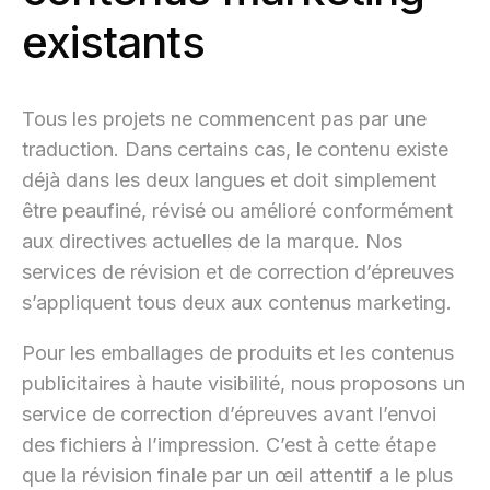
existants
Tous les projets ne commencent pas par une
traduction. Dans certains cas, le contenu existe
déjà dans les deux langues et doit simplement
être peaufiné, révisé ou amélioré conformément
aux directives actuelles de la marque. Nos
services de révision et de correction d’épreuves
s’appliquent tous deux aux contenus marketing.
Pour les emballages de produits et les contenus
publicitaires à haute visibilité, nous proposons un
service de correction d’épreuves avant l’envoi
des fichiers à l’impression. C’est à cette étape
que la révision finale par un œil attentif a le plus