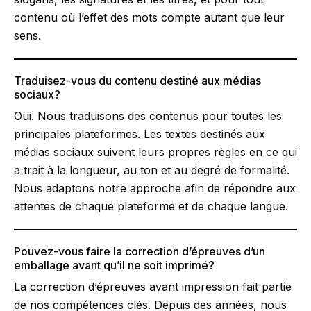
contenu où l’effet des mots compte autant que leur
sens.
Traduisez-vous du contenu destiné aux médias
sociaux?
Oui. Nous traduisons des contenus pour toutes les
principales plateformes. Les textes destinés aux
médias sociaux suivent leurs propres règles en ce qui
a trait à la longueur, au ton et au degré de formalité.
Nous adaptons notre approche afin de répondre aux
attentes de chaque plateforme et de chaque langue.
Pouvez-vous faire la correction d’épreuves d’un
emballage avant qu’il ne soit imprimé?
La correction d’épreuves avant impression fait partie
de nos compétences clés. Depuis des années, nous