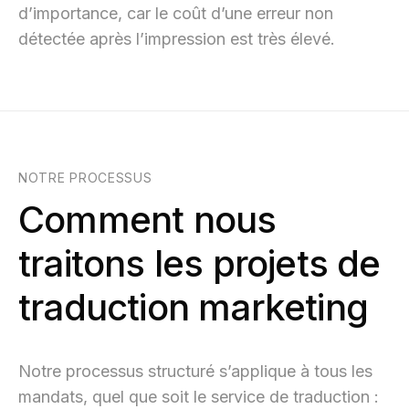
d’importance, car le coût d’une erreur non
détectée après l’impression est très élevé.
NOTRE PROCESSUS
Comment nous
traitons les projets de
traduction marketing
Notre processus structuré s’applique à tous les
mandats, quel que soit le service de traduction :