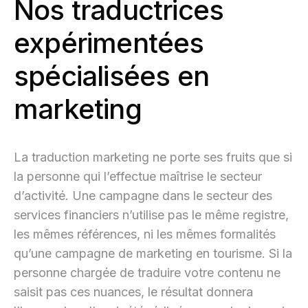
Nos traductrices
expérimentées
spécialisées en
marketing
La traduction marketing ne porte ses fruits que si
la personne qui l’effectue maîtrise le secteur
d’activité. Une campagne dans le secteur des
services financiers n’utilise pas le même registre,
les mêmes références, ni les mêmes formalités
qu’une campagne de marketing en tourisme. Si la
personne chargée de traduire votre contenu ne
saisit pas ces nuances, le résultat donnera