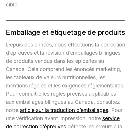
cible.
Emballage et étiquetage de produits
Depuis des années, nous effectuons la correction
d’épreuves et la révision d’emballages bilingues
de produits vendus dans les épiceries au
Canada. Cela comprend les énoncés marketing,
les tableaux de valeurs nutritionnelles, les
mentions légales et les exigences réglementaires.
Pour connaître les règles précises applicables
aux emballages bilingues au Canada, consultez
notre
article sur la traduction d’emballages
. Pour
une vérification avant impression, notre
service
de correction d’épreuves
détecte les erreurs à la