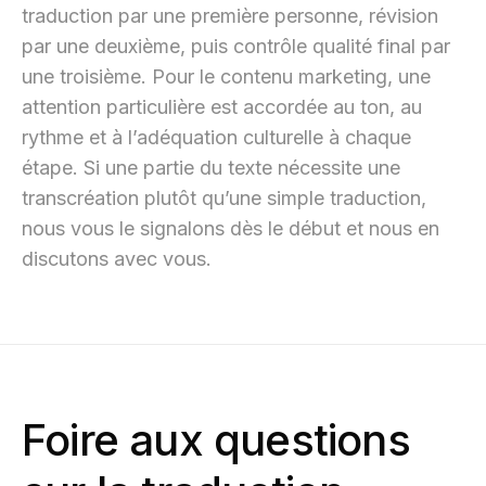
traduction par une première personne, révision
par une deuxième, puis contrôle qualité final par
une troisième. Pour le contenu marketing, une
attention particulière est accordée au ton, au
rythme et à l’adéquation culturelle à chaque
étape. Si une partie du texte nécessite une
transcréation plutôt qu’une simple traduction,
nous vous le signalons dès le début et nous en
discutons avec vous.
Foire aux questions