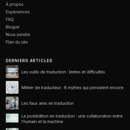
À propos
Expériences
FAQ
Blogue
Nous joindre
Plan du site
DERNIERS ARTICLES
Les outils de traduction : limites et difficultés
Métier de traducteur : 8 mythes qui persistent encore
Les faux amis en traduction
La postédition en traduction : une collaboration entre
l’humain et la machine