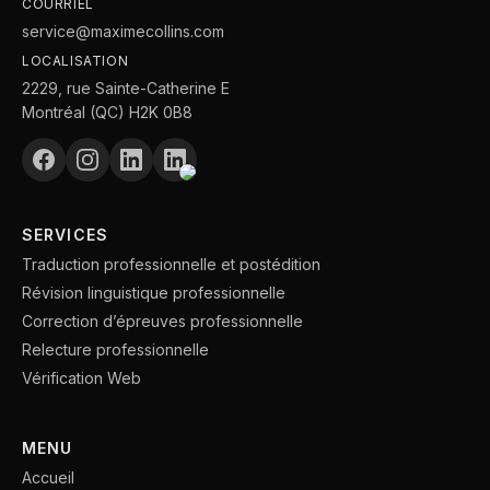
COURRIEL
service@maximecollins.com
LOCALISATION
2229, rue Sainte-Catherine E
Montréal (QC) H2K 0B8
SERVICES
Traduction professionnelle et postédition
Révision linguistique professionnelle
Correction d’épreuves professionnelle
Relecture professionnelle
Vérification Web
MENU
Accueil