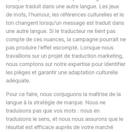
lorsque traduit dans une autre langue. Les jeux
de mots, l’humour, les références culturelles et le
ton changent lorsqu’un message est traduit dans
une autre langue. Si le traducteur ne tient pas
compte de ces nuances, la campagne pourrait ne
pas produire l’effet escompté. Lorsque nous
travaillons sur un projet de traduction marketing,
nous comptons sur notre expertise pour identifier
les pièges et garantir une adaptation culturelle
adéquate.
Pour ce faire, nous conjuguons la maîtrise de la
langue à la stratégie de marque. Nous ne
traduisons pas que vos mots : nous en
traduisons le sens, et nous nous assurons que le
résultat est efficace auprès de votre marché