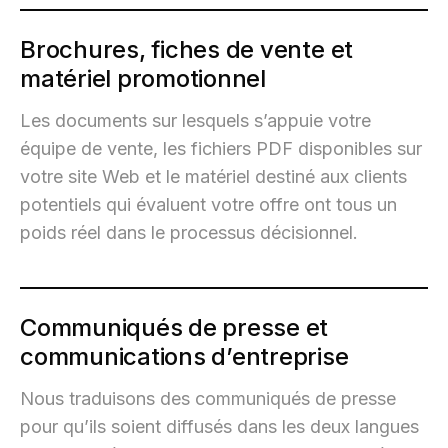
Brochures, fiches de vente et
matériel promotionnel
Les documents sur lesquels s’appuie votre
équipe de vente, les fichiers PDF disponibles sur
votre site Web et le matériel destiné aux clients
potentiels qui évaluent votre offre ont tous un
poids réel dans le processus décisionnel.
Communiqués de presse et
communications d’entreprise
Nous traduisons des communiqués de presse
pour qu’ils soient diffusés dans les deux langues