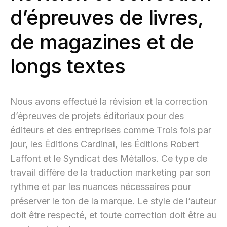
d’épreuves de livres,
de magazines et de
longs textes
Nous avons effectué la révision et la correction
d’épreuves de projets éditoriaux pour des
éditeurs et des entreprises comme Trois fois par
jour, les Éditions Cardinal, les Éditions Robert
Laffont et le Syndicat des Métallos. Ce type de
travail diffère de la traduction marketing par son
rythme et par les nuances nécessaires pour
préserver le ton de la marque. Le style de l’auteur
doit être respecté, et toute correction doit être au