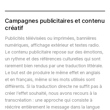
Campagnes publicitaires et contenu
créatif
Publicités télévisées ou imprimées, bannières
numériques, affichage extérieur et textes radio.
Le contenu publicitaire repose sur des émotions,
un rythme et des références culturelles qui sont
rarement bien rendus par une traduction littérale.
Le but est de produire le même effet en anglais
et en français, même si les mots utilisés sont
différents. Si la traduction directe ne suffit pas à
créer l’effet souhaité, nous avons recours à la
transcréation : une approche qui consiste à
réécrire entièrement le message dans la langue