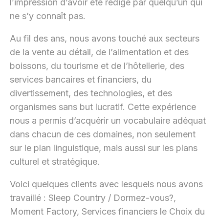
l’impression d’avoir été rédigé par quelqu’un qui
ne s’y connaît pas.
Au fil des ans, nous avons touché aux secteurs
de la vente au détail, de l’alimentation et des
boissons, du tourisme et de l’hôtellerie, des
services bancaires et financiers, du
divertissement, des technologies, et des
organismes sans but lucratif. Cette expérience
nous a permis d’acquérir un vocabulaire adéquat
dans chacun de ces domaines, non seulement
sur le plan linguistique, mais aussi sur les plans
culturel et stratégique.
Voici quelques clients avec lesquels nous avons
travaillé : Sleep Country / Dormez-vous?,
Moment Factory, Services financiers le Choix du