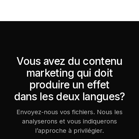
Vous avez du contenu
marketing qui doit
produire un effet
dans les deux langues?
Envoyez-nous vos fichiers. Nous les
analyserons et vous indiquerons
l’approche à privilégier.