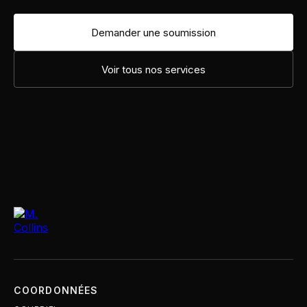
Demander une soumission
Voir tous nos services
COORDONNÉES