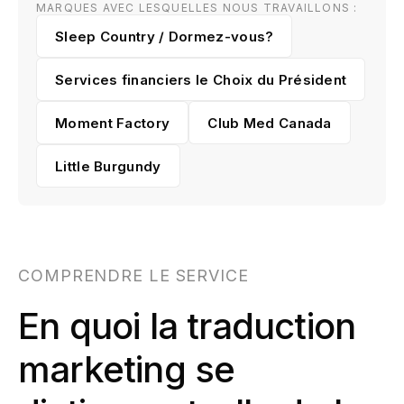
MARQUES AVEC LESQUELLES NOUS TRAVAILLONS :
Sleep Country / Dormez-vous?
Services financiers le Choix du Président
Moment Factory
Club Med Canada
Little Burgundy
COMPRENDRE LE SERVICE
En quoi la traduction
marketing se