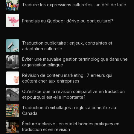
Traduire les expressions culturelles : un défi de taille
Franglais au Québec : dérive ou pont culturel?
Traduction publicitaire : enjeux, contraintes et
adaptation culturelle
Éviter une mauvaise gestion terminologique dans une
organisation bilingue
Révision de contenu marketing : 7 erreurs qui
coûtent cher aux entreprises
Qu’est-ce que la révision comparative en traduction
et pourquoi est-elle importante?
Traduction d’emballages : règles à connaître au
Canada
Écriture inclusive : enjeux et bonnes pratiques en
traduction et en révision