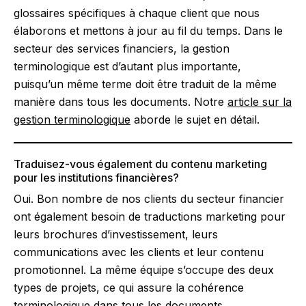
glossaires spécifiques à chaque client que nous
élaborons et mettons à jour au fil du temps. Dans le
secteur des services financiers, la gestion
terminologique est d’autant plus importante,
puisqu’un même terme doit être traduit de la même
manière dans tous les documents. Notre
article sur la
gestion terminologique
aborde le sujet en détail.
Traduisez-vous également du contenu marketing
pour les institutions financières?
Oui. Bon nombre de nos clients du secteur financier
ont également besoin de traductions marketing pour
leurs brochures d’investissement, leurs
communications avec les clients et leur contenu
promotionnel. La même équipe s’occupe des deux
types de projets, ce qui assure la cohérence
terminologique dans tous les documents.