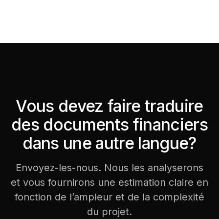
Vous devez faire traduire
des documents financiers
dans une autre langue?
Envoyez-les-nous. Nous les analyserons
et vous fournirons une estimation claire en
fonction de l’ampleur et de la complexité
du projet.