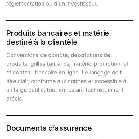
réglementation ou d’un investisseur.
Produits bancaires et matériel
destiné à la clientèle
Conventions de compte, descriptions de
produits, grilles tarifaires, matériel promotionnel
et contenu bancaire en ligne. Le langage doit
être clair, conforme aux normes et accessible à
un large public, tout en restant techniquement
précis.
Documents d’assurance