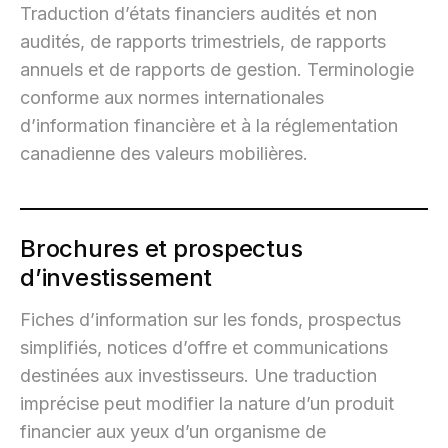
Traduction d’états financiers audités et non
audités, de rapports trimestriels, de rapports
annuels et de rapports de gestion. Terminologie
conforme aux normes internationales
d’information financière et à la réglementation
canadienne des valeurs mobilières.
Brochures et prospectus
d’investissement
Fiches d’information sur les fonds, prospectus
simplifiés, notices d’offre et communications
destinées aux investisseurs. Une traduction
imprécise peut modifier la nature d’un produit
financier aux yeux d’un organisme de