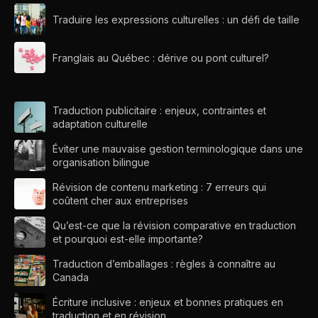
Traduire les expressions culturelles : un défi de taille
Franglais au Québec : dérive ou pont culturel?
Traduction publicitaire : enjeux, contraintes et
adaptation culturelle
Éviter une mauvaise gestion terminologique dans une
organisation bilingue
Révision de contenu marketing : 7 erreurs qui
coûtent cher aux entreprises
Qu’est-ce que la révision comparative en traduction
et pourquoi est-elle importante?
Traduction d’emballages : règles à connaître au
Canada
Écriture inclusive : enjeux et bonnes pratiques en
traduction et en révision