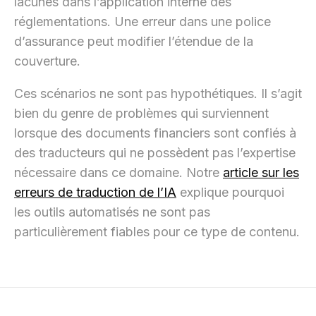
lacunes dans l’application interne des
réglementations. Une erreur dans une police
d’assurance peut modifier l’étendue de la
couverture.
Ces scénarios ne sont pas hypothétiques. Il s’agit
bien du genre de problèmes qui surviennent
lorsque des documents financiers sont confiés à
des traducteurs qui ne possèdent pas l’expertise
nécessaire dans ce domaine. Notre
article sur les
erreurs de traduction de l’IA
explique pourquoi
les outils automatisés ne sont pas
particulièrement fiables pour ce type de contenu.