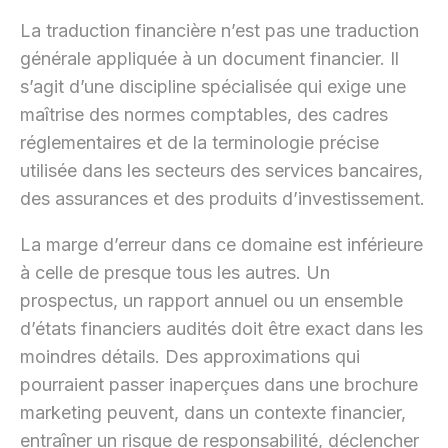
La traduction financière n’est pas une traduction
générale appliquée à un document financier. Il
s’agit d’une discipline spécialisée qui exige une
maîtrise des normes comptables, des cadres
réglementaires et de la terminologie précise
utilisée dans les secteurs des services bancaires,
des assurances et des produits d’investissement.
La marge d’erreur dans ce domaine est inférieure
à celle de presque tous les autres. Un
prospectus, un rapport annuel ou un ensemble
d’états financiers audités doit être exact dans les
moindres détails. Des approximations qui
pourraient passer inaperçues dans une brochure
marketing peuvent, dans un contexte financier,
entraîner un risque de responsabilité, déclencher