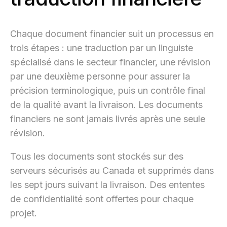
Chaque document financier suit un processus en
trois étapes : une traduction par un linguiste
spécialisé dans le secteur financier, une révision
par une deuxième personne pour assurer la
précision terminologique, puis un contrôle final
de la qualité avant la livraison. Les documents
financiers ne sont jamais livrés après une seule
révision.
Tous les documents sont stockés sur des
serveurs sécurisés au Canada et supprimés dans
les sept jours suivant la livraison. Des ententes
de confidentialité sont offertes pour chaque
projet.