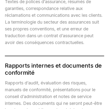
Textes de polices d’assurance, résumés de
garanties, correspondance relative aux
réclamations et communications avec les clients.
La terminologie du secteur des assurances suit
ses propres conventions, et une erreur de
traduction dans un contrat d’assurance peut
avoir des conséquences contractuelles.
Rapports internes et documents de
conformité
Rapports d’audit, évaluation des risques,
manuels de conformité, présentations pour le
conseil d’administration et notes de service
internes. Des documents qui ne seront peut-être