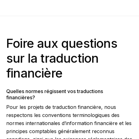
Foire aux questions
sur la traduction
financière
Quelles normes régissent vos traductions
financières?
Pour les projets de traduction financière, nous
respectons les conventions terminologiques des
normes internationales d’information financière et les
principes comptables généralement reconnus