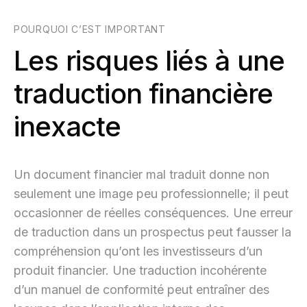
POURQUOI C’EST IMPORTANT
Les risques liés à une
traduction financière
inexacte
Un document financier mal traduit donne non
seulement une image peu professionnelle; il peut
occasionner de réelles conséquences. Une erreur
de traduction dans un prospectus peut fausser la
compréhension qu’ont les investisseurs d’un
produit financier. Une traduction incohérente
d’un manuel de conformité peut entraîner des