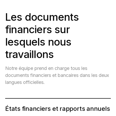
Les documents
financiers sur
lesquels nous
travaillons
Notre équipe prend en charge tous les
documents financiers et bancaires dans les deux
langues officielles.
États financiers et rapports annuels