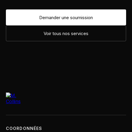
Demander une soumission
Voir tous nos services
COORDONNÉES