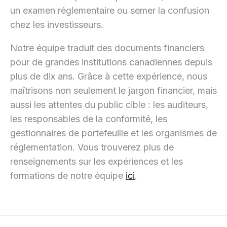
un examen réglementaire ou semer la confusion
chez les investisseurs.
Notre équipe traduit des documents financiers
pour de grandes institutions canadiennes depuis
plus de dix ans. Grâce à cette expérience, nous
maîtrisons non seulement le jargon financier, mais
aussi les attentes du public cible : les auditeurs,
les responsables de la conformité, les
gestionnaires de portefeuille et les organismes de
réglementation. Vous trouverez plus de
renseignements sur les expériences et les
formations de notre équipe
ici
.