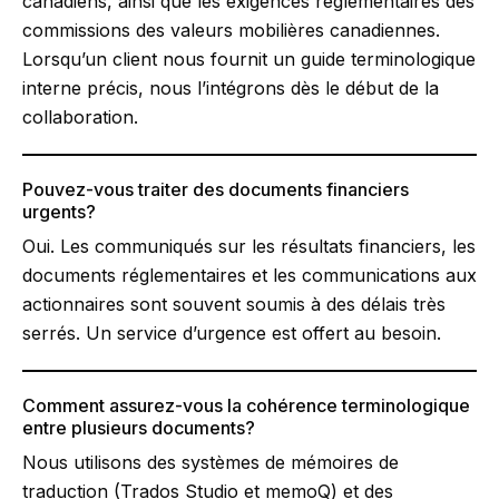
canadiens, ainsi que les exigences réglementaires des
commissions des valeurs mobilières canadiennes.
Lorsqu’un client nous fournit un guide terminologique
interne précis, nous l’intégrons dès le début de la
collaboration.
Pouvez-vous traiter des documents financiers
urgents?
Oui. Les communiqués sur les résultats financiers, les
documents réglementaires et les communications aux
actionnaires sont souvent soumis à des délais très
serrés. Un service d’urgence est offert au besoin.
Comment assurez-vous la cohérence terminologique
entre plusieurs documents?
Nous utilisons des systèmes de mémoires de
traduction (Trados Studio et memoQ) et des