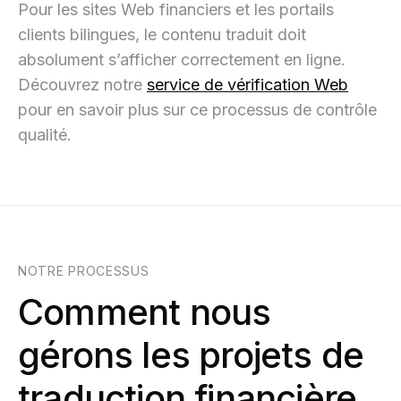
Pour les sites Web financiers et les portails
clients bilingues, le contenu traduit doit
absolument s’afficher correctement en ligne.
Découvrez notre
service de vérification Web
pour en savoir plus sur ce processus de contrôle
qualité.
NOTRE PROCESSUS
Comment nous
gérons les projets de
traduction financière