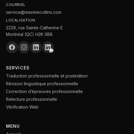
COURRIEL
service@maximecollins.com
LOCALISATION
2229, rue Sainte-Catherine E
Montréal (QC) H2K 0B8
SERVICES
Traduction professionnelle et postédition
Révision linguistique professionnelle
Correction d’épreuves professionnelle
Relecture professionnelle
Vérification Web
MENU