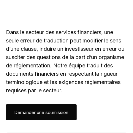
Dans le secteur des services financiers, une
seule erreur de traduction peut modifier le sens
d’une clause, induire un investisseur en erreur ou
susciter des questions de la part d’un organisme
de réglementation. Notre équipe traduit des
documents financiers en respectant la rigueur
terminologique et les exigences réglementaires
requises par le secteur.
Demander une soumission