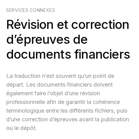
SERVICES CONNEXES
Révision et correction
d’épreuves de
documents financiers
La traduction n’est souvent qu’un point de
départ. Les documents financiers doivent
également faire l’objet d’une révision
professionnelle afin de garantir la cohérence
terminologique entre les différents fichiers, puis
d’une correction d’épreuves avant la publication
ou le dépôt.