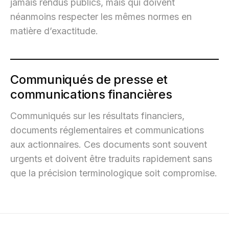
jamais rendus publics, mais qui doivent
néanmoins respecter les mêmes normes en
matière d’exactitude.
Communiqués de presse et
communications financières
Communiqués sur les résultats financiers,
documents réglementaires et communications
aux actionnaires. Ces documents sont souvent
urgents et doivent être traduits rapidement sans
que la précision terminologique soit compromise.