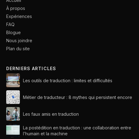
Accueil
À propos
Expériences
FAQ
Blogue
Nous joindre
Plan du site
DERNIERS ARTICLES
Les outils de traduction : limites et difficultés
Métier de traducteur : 8 mythes qui persistent encore
Les faux amis en traduction
La postédition en traduction : une collaboration entre
l’humain et la machine