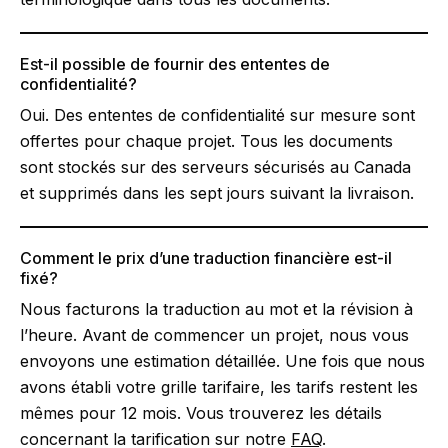
Est-il possible de fournir des ententes de
confidentialité?
Oui. Des ententes de confidentialité sur mesure sont
offertes pour chaque projet. Tous les documents
sont stockés sur des serveurs sécurisés au Canada
et supprimés dans les sept jours suivant la livraison.
Comment le prix d’une traduction financière est-il
fixé?
Nous facturons la traduction au mot et la révision à
l’heure. Avant de commencer un projet, nous vous
envoyons une estimation détaillée. Une fois que nous
avons établi votre grille tarifaire, les tarifs restent les
mêmes pour 12 mois. Vous trouverez les détails
concernant la tarification sur notre
FAQ
.