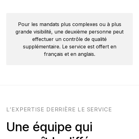
Pour les mandats plus complexes ou à plus
grande visibilité, une deuxième personne peut
effectuer un contrôle de qualité
supplémentaire. Le service est offert en
français et en anglais.
L’EXPERTISE DERRIÈRE LE SERVICE
Une équipe qui