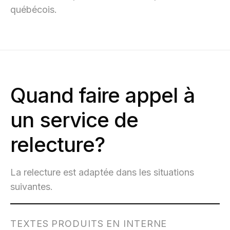
québécois.
Quand faire appel à
un service de
relecture?
La relecture est adaptée dans les situations
suivantes.
TEXTES PRODUITS EN INTERNE