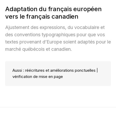
Adaptation du français européen
vers le français canadien
Ajustement des expressions, du vocabulaire et
des conventions typographiques pour que vos
textes provenant d’Europe soient adaptés pour le
marché québécois et canadien.
Aussi : réécritures et améliorations ponctuelles |
vérification de mise en page