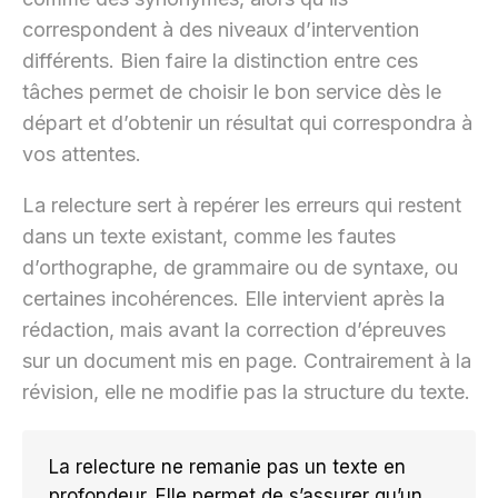
correspondent à des niveaux d’intervention
différents. Bien faire la distinction entre ces
tâches permet de choisir le bon service dès le
départ et d’obtenir un résultat qui correspondra à
vos attentes.
La relecture sert à repérer les erreurs qui restent
dans un texte existant, comme les fautes
d’orthographe, de grammaire ou de syntaxe, ou
certaines incohérences. Elle intervient après la
rédaction, mais avant la correction d’épreuves
sur un document mis en page. Contrairement à la
révision, elle ne modifie pas la structure du texte.
La relecture ne remanie pas un texte en
profondeur. Elle permet de s’assurer qu’un