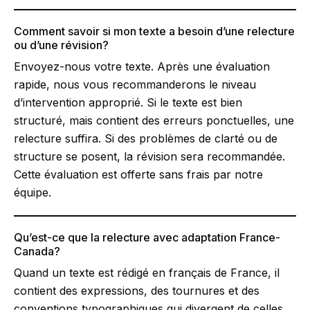
Comment savoir si mon texte a besoin d’une relecture
ou d’une révision?
Envoyez-nous votre texte. Après une évaluation
rapide, nous vous recommanderons le niveau
d’intervention approprié. Si le texte est bien
structuré, mais contient des erreurs ponctuelles, une
relecture suffira. Si des problèmes de clarté ou de
structure se posent, la révision sera recommandée.
Cette évaluation est offerte sans frais par notre
équipe.
Qu’est-ce que la relecture avec adaptation France-
Canada?
Quand un texte est rédigé en français de France, il
contient des expressions, des tournures et des
conventions typographiques qui divergent de celles