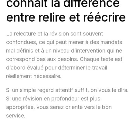
connaît la différence
entre relire et réécrire
La relecture et la révision sont souvent
confondues, ce qui peut mener à des mandats
mal définis et à un niveau d’intervention qui ne
correspond pas aux besoins. Chaque texte est
d’abord évalué pour déterminer le travail
réellement nécessaire.
Si un simple regard attentif suffit, on vous le dira.
Si une révision en profondeur est plus
appropriée, vous serez orienté vers le bon
service.