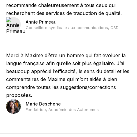
recommande chaleureusement à tous ceux qui
recherchent des services de traduction de qualité.
Annie Primeau
Conseillère syndicale aux communications, CSD
Merci à Maxime d’être un homme qui fait évoluer la
langue française afin qu’elle soit plus égalitaire. J’ai
beaucoup apprécié l’efficacité, le sens du détail et les
commentaires de Maxime qui m’ont aidée à bien
comprendre toutes les suggestions/corrections
proposées.
Marie Deschene
Fondatrice, Académie des Autonomes