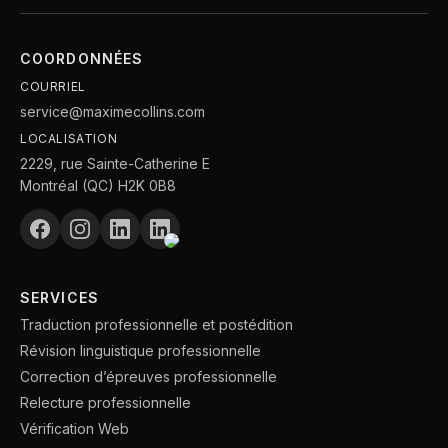
COORDONNÉES
COURRIEL
service@maximecollins.com
LOCALISATION
2229, rue Sainte-Catherine E
Montréal (QC) H2K 0B8
SERVICES
Traduction professionnelle et postédition
Révision linguistique professionnelle
Correction d’épreuves professionnelle
Relecture professionnelle
Vérification Web