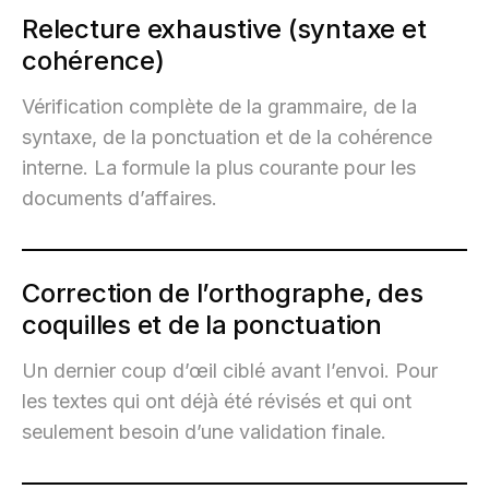
Relecture exhaustive (syntaxe et
cohérence)
Vérification complète de la grammaire, de la
syntaxe, de la ponctuation et de la cohérence
interne. La formule la plus courante pour les
documents d’affaires.
Correction de l’orthographe, des
coquilles et de la ponctuation
Un dernier coup d’œil ciblé avant l’envoi. Pour
les textes qui ont déjà été révisés et qui ont
seulement besoin d’une validation finale.