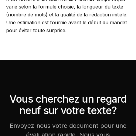
varie selon la formule choisie, la longueur du texte
(nombre de mots) et la qualité de la rédaction initiale.
Une estimation est fournie avant le début du mandat
pour éviter toute surprise.
Vous cherchez un regard
neuf sur votre texte?
Envoyez-nous votre document pour une
évaluation rapide. Nous vous