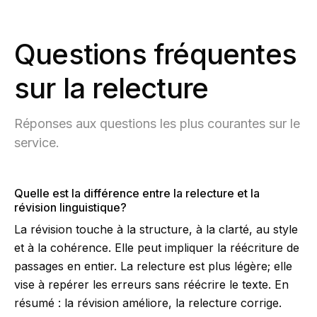
Questions fréquentes
sur la relecture
Réponses aux questions les plus courantes sur le
service.
Quelle est la différence entre la relecture et la
révision linguistique?
La révision touche à la structure, à la clarté, au style
et à la cohérence. Elle peut impliquer la réécriture de
passages en entier. La relecture est plus légère; elle
vise à repérer les erreurs sans réécrire le texte. En
résumé : la révision améliore, la relecture corrige.