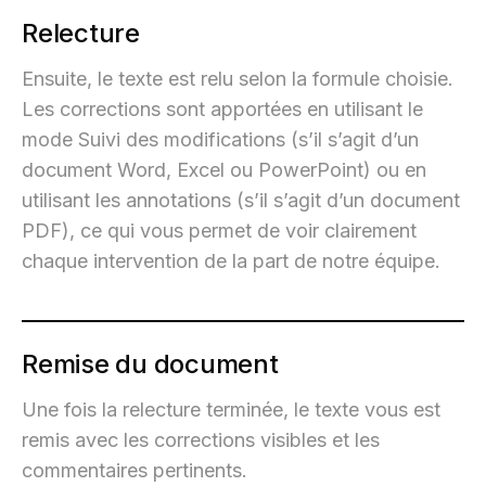
Relecture
Ensuite, le texte est relu selon la formule choisie.
Les corrections sont apportées en utilisant le
mode Suivi des modifications (s’il s’agit d’un
document Word, Excel ou PowerPoint) ou en
utilisant les annotations (s’il s’agit d’un document
PDF), ce qui vous permet de voir clairement
chaque intervention de la part de notre équipe.
Remise du document
Une fois la relecture terminée, le texte vous est
remis avec les corrections visibles et les
commentaires pertinents.