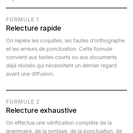
FORMULE 1
Relecture rapide
On repère les coquilles, les fautes d’orthographe
et les erreurs de ponctuation. Cette formule
convient aux textes courts ou aux documents
déjà révisés qui nécessitent un dernier regard
avant une diffusion.
FORMULE 2
Relecture exhaustive
On effectue une vérification complète de la
grammaire, de la syntaxe, de la ponctuation, de