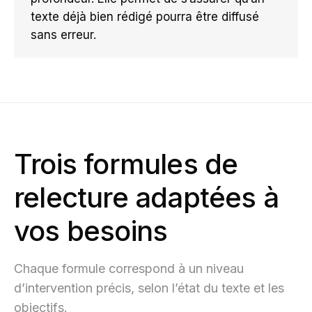
texte déjà bien rédigé pourra être diffusé
sans erreur.
Trois formules de
relecture adaptées à
vos besoins
Chaque formule correspond à un niveau
d’intervention précis, selon l’état du texte et les
objectifs.