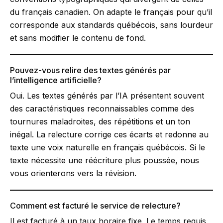
du français canadien. On adapte le français pour qu’il
corresponde aux standards québécois, sans lourdeur
et sans modifier le contenu de fond.
Pouvez-vous relire des textes générés par
l’intelligence artificielle?
Oui. Les textes générés par l’IA présentent souvent
des caractéristiques reconnaissables comme des
tournures maladroites, des répétitions et un ton
inégal. La relecture corrige ces écarts et redonne au
texte une voix naturelle en français québécois. Si le
texte nécessite une réécriture plus poussée, nous
vous orienterons vers la révision.
Comment est facturé le service de relecture?
Il est facturé à un taux horaire fixe. Le temps requis