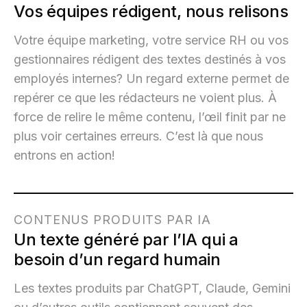
Vos équipes rédigent, nous relisons
Votre équipe marketing, votre service RH ou vos
gestionnaires rédigent des textes destinés à vos
employés internes? Un regard externe permet de
repérer ce que les rédacteurs ne voient plus. À
force de relire le même contenu, l’œil finit par ne
plus voir certaines erreurs. C’est là que nous
entrons en action!
CONTENUS PRODUITS PAR IA
Un texte généré par l’IA qui a
besoin d’un regard humain
Les textes produits par ChatGPT, Claude, Gemini