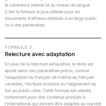
la cohérence interne et du niveau de langue.
C’est la formule la plus utilisée pour les
documents d’affaires destinés à un large public
ou à des partenaires.
FORMULE 3
Relecture avec adaptation
En plus de la relecture exhaustive, le texte est
ajusté selon des paramètres précis, comme
l’adaptation du français de France au français
canadien, l’écriture inclusive ou l’alignement du
ton au public cible. Cette formule est utilisée
notamment pour des contenus produits à
l’international qui doivent être adaptés au marché