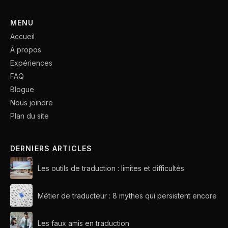
MENU
Accueil
À propos
Expériences
FAQ
Blogue
Nous joindre
Plan du site
DERNIERS ARTICLES
Les outils de traduction : limites et difficultés
Métier de traducteur : 8 mythes qui persistent encore
Les faux amis en traduction