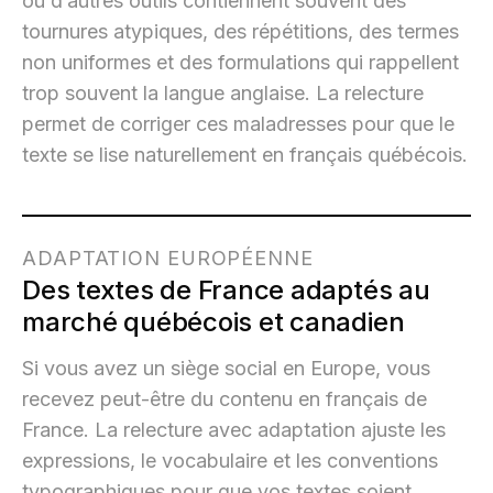
ou d’autres outils contiennent souvent des
tournures atypiques, des répétitions, des termes
non uniformes et des formulations qui rappellent
trop souvent la langue anglaise. La relecture
permet de corriger ces maladresses pour que le
texte se lise naturellement en français québécois.
ADAPTATION EUROPÉENNE
Des textes de France adaptés au
marché québécois et canadien
Si vous avez un siège social en Europe, vous
recevez peut-être du contenu en français de
France. La relecture avec adaptation ajuste les
expressions, le vocabulaire et les conventions
typographiques pour que vos textes soient