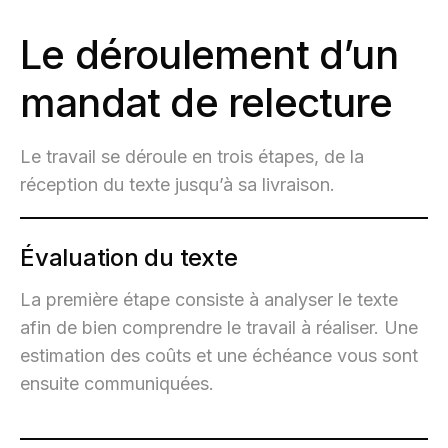
Le déroulement d’un
mandat de relecture
Le travail se déroule en trois étapes, de la
réception du texte jusqu’à sa livraison.
Évaluation du texte
La première étape consiste à analyser le texte
afin de bien comprendre le travail à réaliser. Une
estimation des coûts et une échéance vous sont
ensuite communiquées.