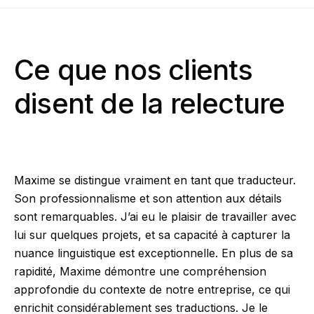
Ce que nos clients
disent de la relecture
Maxime se distingue vraiment en tant que traducteur.
Son professionnalisme et son attention aux détails
sont remarquables. J’ai eu le plaisir de travailler avec
lui sur quelques projets, et sa capacité à capturer la
nuance linguistique est exceptionnelle. En plus de sa
rapidité, Maxime démontre une compréhension
approfondie du contexte de notre entreprise, ce qui
enrichit considérablement ses traductions. Je le