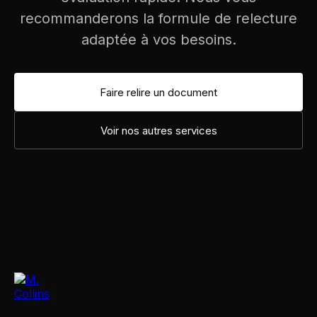
recommanderons la formule de relecture
adaptée à vos besoins.
Faire relire un document
Voir nos autres services