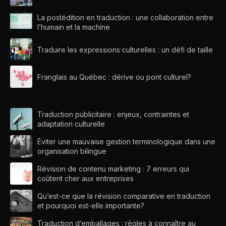
La postédition en traduction : une collaboration entre
l’humain et la machine
Traduire les expressions culturelles : un défi de taille
Franglais au Québec : dérive ou pont culturel?
Traduction publicitaire : enjeux, contraintes et
adaptation culturelle
Éviter une mauvaise gestion terminologique dans une
organisation bilingue
Révision de contenu marketing : 7 erreurs qui
coûtent cher aux entreprises
Qu’est-ce que la révision comparative en traduction
et pourquoi est-elle importante?
Traduction d’emballages : règles à connaître au