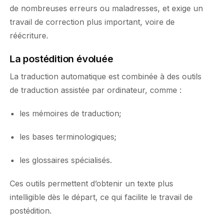
de nombreuses erreurs ou maladresses, et exige un
travail de correction plus important, voire de
réécriture.
La postédition évoluée
La traduction automatique est combinée à des outils
de traduction assistée par ordinateur, comme :
les mémoires de traduction;
les bases terminologiques;
les glossaires spécialisés.
Ces outils permettent d’obtenir un texte plus
intelligible dès le départ, ce qui facilite le travail de
postédition.