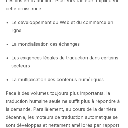
besoins en traduction. Plusieurs facteurs expliquent
cette croissance :
Le développement du Web et du commerce en
ligne
La mondialisation des échanges
Les exigences légales de traduction dans certains
secteurs
La multiplication des contenus numériques
Face à des volumes toujours plus importants, la
traduction humaine seule ne suffit plus à répondre à
la demande. Parallèlement, au cours de la dernière
décennie, les moteurs de traduction automatique se
sont développés et nettement améliorés par rapport