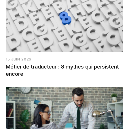
15 JUIN 2026
Métier de traducteur : 8 mythes qui persistent
encore