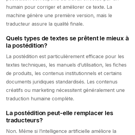
humain pour corriger et améliorer ce texte. La
machine génère une première version, mais le
traducteur assure la qualité finale.
Quels types de textes se prêtent le mieux à
la postédition?
La postédition est particulièrement efficace pour les
textes techniques, les manuels d’utilisation, les fiches
de produits, les contenus institutionnels et certains
documents juridiques standardisés. Les contenus
créatifs ou marketing nécessitent généralement une
traduction humaine complète.
La postédition peut-elle remplacer les
traducteurs?
Non. Même si l’intelligence artificielle améliore la