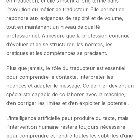
en traduction, et elle s’inscrit à long terme dans
l’évolution du métier de traducteur. Elle permet de
répondre aux exigences de rapidité et de volume,
tout en maintenant un niveau de qualité
professionnel. À mesure que la profession continue
d’évoluer et de se structurer, les normes, les
pratiques et les compétences se précisent.
Plus que jamais, le rôle du traducteur est essentiel
pour comprendre le contexte, interpréter les
nuances et adapter le message. Ce dernier devient un
spécialiste capable de collaborer avec la machine,
d’en corriger les limites et d’en exploiter le potentiel.
L’intelligence artificielle peut produire du texte, mais
l’intervention humaine restera toujours nécessaire
pour comprendre et rendre toutes les subtilités d’une