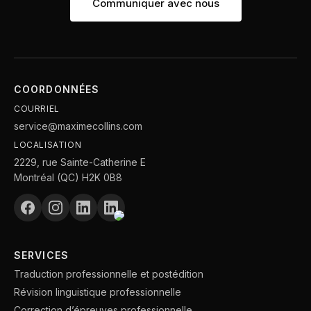
Communiquer avec nous
COORDONNÉES
COURRIEL
service@maximecollins.com
LOCALISATION
2229, rue Sainte-Catherine E
Montréal (QC) H2K 0B8
SERVICES
Traduction professionnelle et postédition
Révision linguistique professionnelle
Correction d’épreuves professionnelle