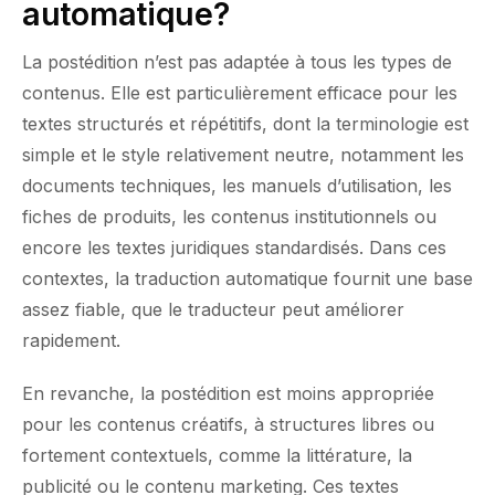
automatique?
La postédition n’est pas adaptée à tous les types de
contenus. Elle est particulièrement efficace pour les
textes structurés et répétitifs, dont la terminologie est
simple et le style relativement neutre, notamment les
documents techniques, les manuels d’utilisation, les
fiches de produits, les contenus institutionnels ou
encore les textes juridiques standardisés. Dans ces
contextes, la traduction automatique fournit une base
assez fiable, que le traducteur peut améliorer
rapidement.
En revanche, la postédition est moins appropriée
pour les contenus créatifs, à structures libres ou
fortement contextuels, comme la littérature, la
publicité ou le contenu marketing. Ces textes