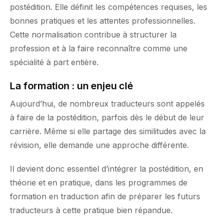
postédition. Elle définit les compétences requises, les
bonnes pratiques et les attentes professionnelles.
Cette normalisation contribue à structurer la
profession et à la faire reconnaître comme une
spécialité à part entière.
La formation : un enjeu clé
Aujourd’hui, de nombreux traducteurs sont appelés
à faire de la postédition, parfois dès le début de leur
carrière. Même si elle partage des similitudes avec la
révision, elle demande une approche différente.
Il devient donc essentiel d’intégrer la postédition, en
théorie et en pratique, dans les programmes de
formation en traduction afin de préparer les futurs
traducteurs à cette pratique bien répandue.