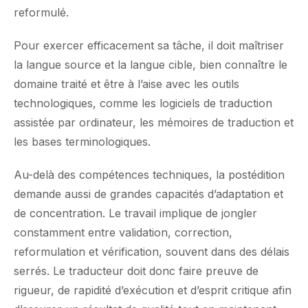
reformulé.
Pour exercer efficacement sa tâche, il doit maîtriser
la langue source et la langue cible, bien connaître le
domaine traité et être à l’aise avec les outils
technologiques, comme les logiciels de traduction
assistée par ordinateur, les mémoires de traduction et
les bases terminologiques.
Au-delà des compétences techniques, la postédition
demande aussi de grandes capacités d’adaptation et
de concentration. Le travail implique de jongler
constamment entre validation, correction,
reformulation et vérification, souvent dans des délais
serrés. Le traducteur doit donc faire preuve de
rigueur, de rapidité d’exécution et d’esprit critique afin