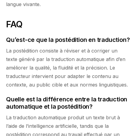
langue vivante.
FAQ
Qu’est-ce que la postédition en traduction?
La postédition consiste à réviser et à corriger un
texte généré par la traduction automatique afin d’en
améliorer la qualité, la fluidité et la précision. Le
traducteur intervient pour adapter le contenu au
contexte, au public cible et aux normes linguistiques.
Quelle est la différence entre la traduction
automatique et la postédition?
La traduction automatique produit un texte brut à
l’aide de l’intelligence artificielle, tandis que la
postédition correspond au travail effectué par un