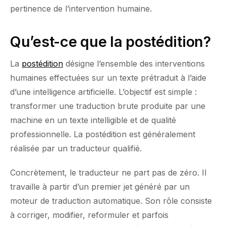
pertinence de l’intervention humaine.
Qu’est-ce que la postédition?
La
postédition
désigne l’ensemble des interventions
humaines effectuées sur un texte prétraduit à l’aide
d’une intelligence artificielle. L’objectif est simple :
transformer une traduction brute produite par une
machine en un texte intelligible et de qualité
professionnelle. La postédition est généralement
réalisée par un traducteur qualifié.
Concrètement, le traducteur ne part pas de zéro. Il
travaille à partir d’un premier jet généré par un
moteur de traduction automatique. Son rôle consiste
à corriger, modifier, reformuler et parfois