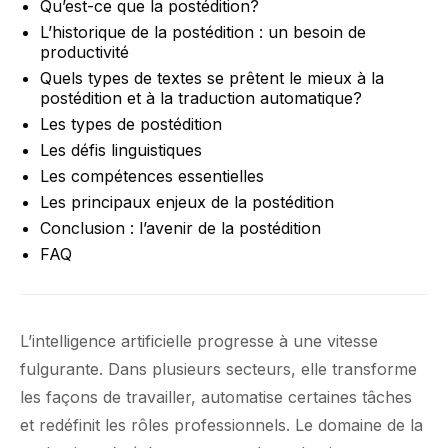
Qu’est-ce que la postédition?
L’historique de la postédition : un besoin de
productivité
Quels types de textes se prêtent le mieux à la
postédition et à la traduction automatique?
Les types de postédition
Les défis linguistiques
Les compétences essentielles
Les principaux enjeux de la postédition
Conclusion : l’avenir de la postédition
FAQ
L’intelligence artificielle progresse à une vitesse
fulgurante. Dans plusieurs secteurs, elle transforme
les façons de travailler, automatise certaines tâches
et redéfinit les rôles professionnels. Le domaine de la