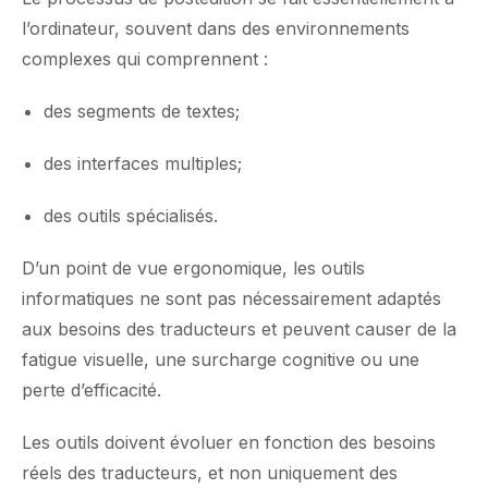
l’ordinateur, souvent dans des environnements
complexes qui comprennent :
des segments de textes;
des interfaces multiples;
des outils spécialisés.
D’un point de vue ergonomique, les outils
informatiques ne sont pas nécessairement adaptés
aux besoins des traducteurs et peuvent causer de la
fatigue visuelle, une surcharge cognitive ou une
perte d’efficacité.
Les outils doivent évoluer en fonction des besoins
réels des traducteurs, et non uniquement des