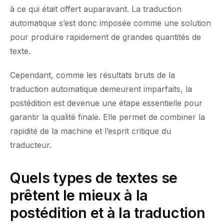
à ce qui était offert auparavant. La traduction
automatique s’est donc imposée comme une solution
pour produire rapidement de grandes quantités de
texte.
Cependant, comme les résultats bruts de la
traduction automatique demeurent imparfaits, la
postédition est devenue une étape essentielle pour
garantir la qualité finale. Elle permet de combiner la
rapidité de la machine et l’esprit critique du
traducteur.
Quels types de textes se
prêtent le mieux à la
postédition et à la traduction