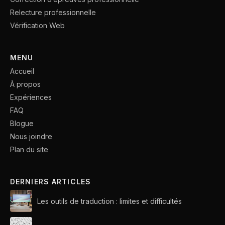
Relecture professionnelle
Vérification Web
MENU
Accueil
À propos
Expériences
FAQ
Blogue
Nous joindre
Plan du site
DERNIERS ARTICLES
Les outils de traduction : limites et difficultés