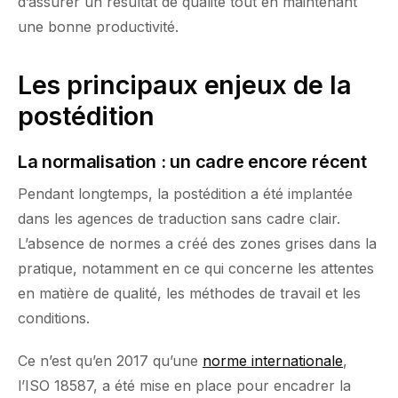
d’assurer un résultat de qualité tout en maintenant
une bonne productivité.
Les principaux enjeux de la
postédition
La normalisation : un cadre encore récent
Pendant longtemps, la postédition a été implantée
dans les agences de traduction sans cadre clair.
L’absence de normes a créé des zones grises dans la
pratique, notamment en ce qui concerne les attentes
en matière de qualité, les méthodes de travail et les
conditions.
Ce n’est qu’en 2017 qu’une
norme internationale
,
l’ISO 18587, a été mise en place pour encadrer la