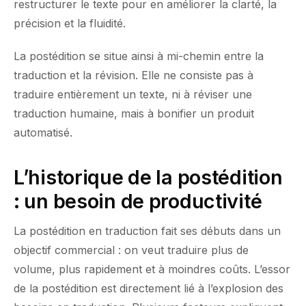
restructurer le texte pour en améliorer la clarté, la
précision et la fluidité.
La postédition se situe ainsi à mi-chemin entre la
traduction et la révision. Elle ne consiste pas à
traduire entièrement un texte, ni à réviser une
traduction humaine, mais à bonifier un produit
automatisé.
L’historique de la postédition
: un besoin de productivité
La postédition en traduction fait ses débuts dans un
objectif commercial : on veut traduire plus de
volume, plus rapidement et à moindres coûts. L’essor
de la postédition est directement lié à l’explosion des