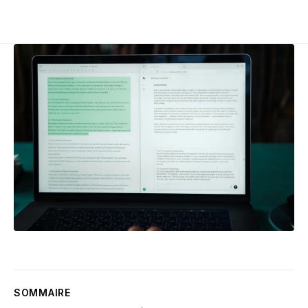
SOMMAIRE