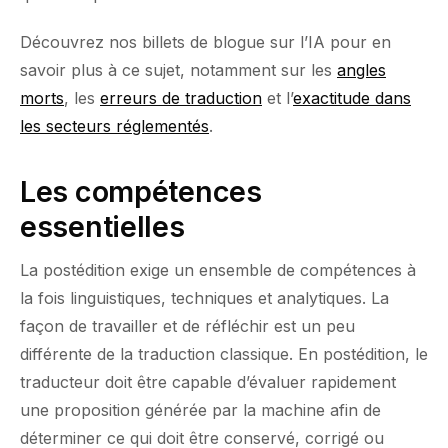
Découvrez nos billets de blogue sur l’IA pour en
savoir plus à ce sujet, notamment sur les
angles
morts
, les
erreurs de traduction
et l’
exactitude dans
les secteurs réglementés
.
Les compétences
essentielles
La postédition exige un ensemble de compétences à
la fois linguistiques, techniques et analytiques. La
façon de travailler et de réfléchir est un peu
différente de la traduction classique. En postédition, le
traducteur doit être capable d’évaluer rapidement
une proposition générée par la machine afin de
déterminer ce qui doit être conservé, corrigé ou