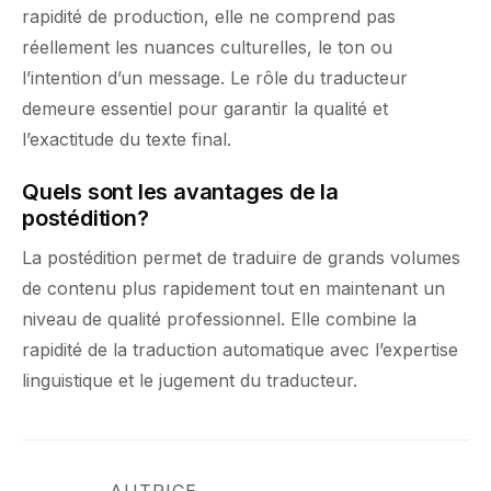
rapidité de production, elle ne comprend pas
réellement les nuances culturelles, le ton ou
l’intention d’un message. Le rôle du traducteur
demeure essentiel pour garantir la qualité et
l’exactitude du texte final.
Quels sont les avantages de la
postédition?
La postédition permet de traduire de grands volumes
de contenu plus rapidement tout en maintenant un
niveau de qualité professionnel. Elle combine la
rapidité de la traduction automatique avec l’expertise
linguistique et le jugement du traducteur.
AUTRICE