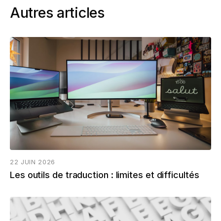
Autres articles
22 JUIN 2026
Les outils de traduction : limites et difficultés