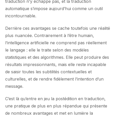
traduction n’y échappe pas, et la traduction
automatique s’impose aujourd’hui comme un outil
incontournable.
Derrière ces avantages se cache toutefois une réalité
plus nuancée. Contrairement à l’être humain,
l’intelligence artificielle ne comprend pas réellement
le langage : elle le traite selon des modèles
statistiques et des algorithmes. Elle peut produire des
résultats impressionnants, mais elle reste incapable
de saisir toutes les subtilités contextuelles et
culturelles, et de rendre fidèlement l’intention d’un
message.
C’est là qu’entre en jeu la postédition en traduction,
une pratique de plus en plus répandue qui présente
de nombreux avantages et met en lumière la