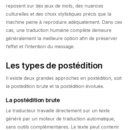
reposent sur des jeux de mots, des nuances
culturelles et des choix stylistiques précis que la
machine peine à reproduire adéquatement. Dans ces
cas, une traduction humaine complète demeure
généralement la meilleure option afin de préserver
l’effet et l’intention du message.
Les types de postédition
Il existe deux grandes approches en postédition, soit
la postédition brute et la postédition évoluée.
La postédition brute
Le traducteur travaille directement sur un texte
généré par un moteur de traduction automatique,
sans outils complémentaires. Le texte peut contenir