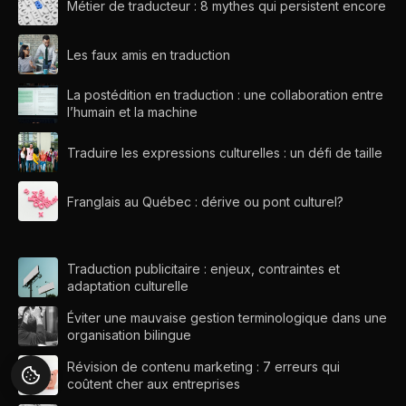
Métier de traducteur : 8 mythes qui persistent encore
Les faux amis en traduction
La postédition en traduction : une collaboration entre
l’humain et la machine
Traduire les expressions culturelles : un défi de taille
Franglais au Québec : dérive ou pont culturel?
Traduction publicitaire : enjeux, contraintes et
adaptation culturelle
Éviter une mauvaise gestion terminologique dans une
organisation bilingue
Révision de contenu marketing : 7 erreurs qui
coûtent cher aux entreprises