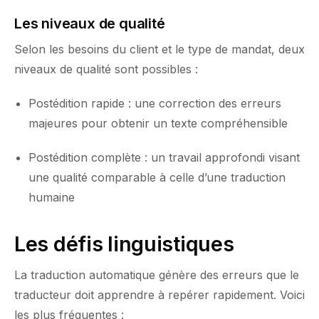
Les niveaux de qualité
Selon les besoins du client et le type de mandat, deux
niveaux de qualité sont possibles :
Postédition rapide : une correction des erreurs
majeures pour obtenir un texte compréhensible
Postédition complète : un travail approfondi visant
une qualité comparable à celle d’une traduction
humaine
Les défis linguistiques
La traduction automatique génère des erreurs que le
traducteur doit apprendre à repérer rapidement. Voici
les plus fréquentes :