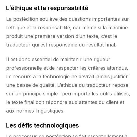
L’éthique et la responsabilité
La postédition soulève des questions importantes sur
l’éthique et la responsabilité, car même si la machine
produit une première version d’un texte, c’est le
traducteur qui est responsable du résultat final.
Il est donc essentiel de maintenir une rigueur
professionnelle et de respecter les critères attendus.
Le recours à la technologie ne devrait jamais justifier
une baisse de qualité. L’éthique du traducteur repose
sur un principe simple : peu importe les outils utilisés,
le texte final doit répondre aux attentes du client et
aux normes linguistiques.
Les défis technologiques
Le processus de postédition se fait essentiellement à