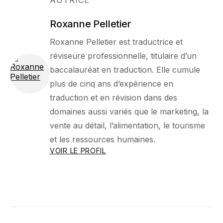
Roxanne Pelletier
Roxanne Pelletier est traductrice et
réviseure professionnelle, titulaire d’un
baccalauréat en traduction. Elle cumule
plus de cinq ans d’expérience en
traduction et en révision dans des
domaines aussi variés que le marketing, la
vente au détail, l’alimentation, le tourisme
et les ressources humaines.
VOIR LE PROFIL