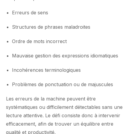
Erreurs de sens
Structures de phrases maladroites
Ordre de mots incorrect
Mauvaise gestion des expressions idiomatiques
Incohérences terminologiques
Problèmes de ponctuation ou de majuscules
Les erreurs de la machine peuvent être
systématiques ou difficilement détectables sans une
lecture attentive. Le défi consiste donc à intervenir
efficacement, afin de trouver un équilibre entre
qualité et productivité.