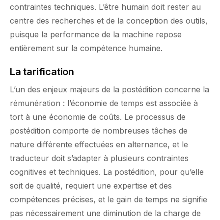
contraintes techniques. L’être humain doit rester au
centre des recherches et de la conception des outils,
puisque la performance de la machine repose
entièrement sur la compétence humaine.
La tarification
L’un des enjeux majeurs de la postédition concerne la
rémunération : l’économie de temps est associée à
tort à une économie de coûts. Le processus de
postédition comporte de nombreuses tâches de
nature différente effectuées en alternance, et le
traducteur doit s’adapter à plusieurs contraintes
cognitives et techniques. La postédition, pour qu’elle
soit de qualité, requiert une expertise et des
compétences précises, et le gain de temps ne signifie
pas nécessairement une diminution de la charge de