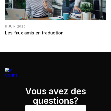
8 JUIN 2026
Les faux amis en traduction
Vous avez des
questions?