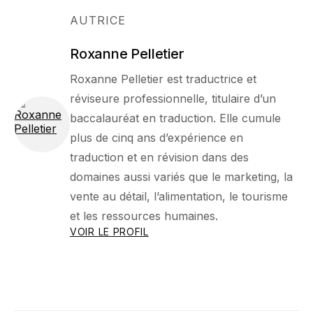
AUTRICE
Roxanne Pelletier
Roxanne Pelletier est traductrice et
réviseure professionnelle, titulaire d’un
baccalauréat en traduction. Elle cumule
plus de cinq ans d’expérience en
traduction et en révision dans des
domaines aussi variés que le marketing, la
vente au détail, l’alimentation, le tourisme
et les ressources humaines.
VOIR LE PROFIL