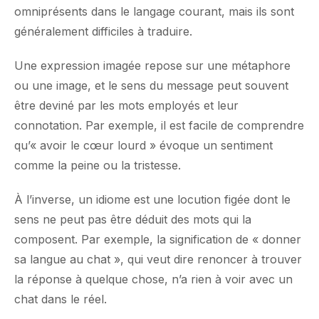
omniprésents dans le langage courant, mais ils sont
généralement difficiles à traduire.
Une expression imagée repose sur une métaphore
ou une image, et le sens du message peut souvent
être deviné par les mots employés et leur
connotation. Par exemple, il est facile de comprendre
qu’« avoir le cœur lourd » évoque un sentiment
comme la peine ou la tristesse.
À l’inverse, un idiome est une locution figée dont le
sens ne peut pas être déduit des mots qui la
composent. Par exemple, la signification de « donner
sa langue au chat », qui veut dire renoncer à trouver
la réponse à quelque chose, n’a rien à voir avec un
chat dans le réel.