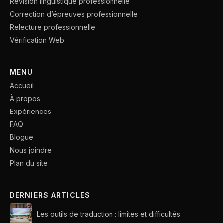
Révision linguistique professionnelle
Correction d’épreuves professionnelle
Relecture professionnelle
Vérification Web
MENU
Accueil
À propos
Expériences
FAQ
Blogue
Nous joindre
Plan du site
DERNIERS ARTICLES
Les outils de traduction : limites et difficultés