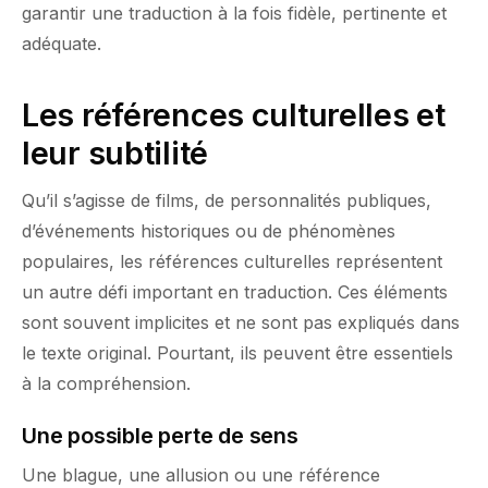
garantir une traduction à la fois fidèle, pertinente et
adéquate.
Les références culturelles et
leur subtilité
Qu’il s’agisse de films, de personnalités publiques,
d’événements historiques ou de phénomènes
populaires, les références culturelles représentent
un autre défi important en traduction. Ces éléments
sont souvent implicites et ne sont pas expliqués dans
le texte original. Pourtant, ils peuvent être essentiels
à la compréhension.
Une possible perte de sens
Une blague, une allusion ou une référence