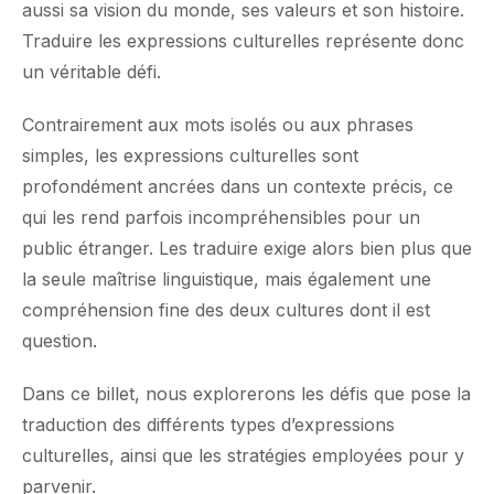
aussi sa vision du monde, ses valeurs et son histoire.
Traduire les expressions culturelles représente donc
un véritable défi.
Contrairement aux mots isolés ou aux phrases
simples, les expressions culturelles sont
profondément ancrées dans un contexte précis, ce
qui les rend parfois incompréhensibles pour un
public étranger. Les traduire exige alors bien plus que
la seule maîtrise linguistique, mais également une
compréhension fine des deux cultures dont il est
question.
Dans ce billet, nous explorerons les défis que pose la
traduction des différents types d’expressions
culturelles, ainsi que les stratégies employées pour y
parvenir.