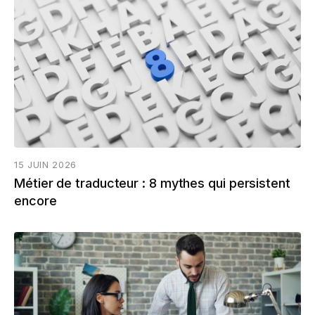
15 JUIN 2026
Métier de traducteur : 8 mythes qui persistent
encore