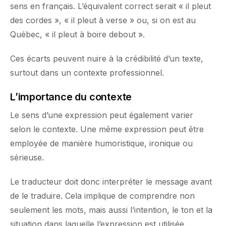
sens en français. L’équivalent correct serait « il pleut
des cordes », « il pleut à verse » ou, si on est au
Québec, « il pleut à boire debout ».
Ces écarts peuvent nuire à la crédibilité d’un texte,
surtout dans un contexte professionnel.
L’importance du contexte
Le sens d’une expression peut également varier
selon le contexte. Une même expression peut être
employée de manière humoristique, ironique ou
sérieuse.
Le traducteur doit donc interpréter le message avant
de le traduire. Cela implique de comprendre non
seulement les mots, mais aussi l’intention, le ton et la
situation dans laquelle l’expression est utilisée.