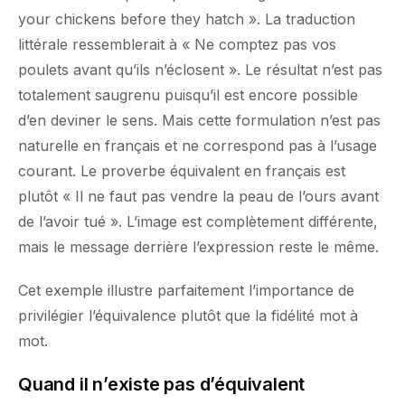
your chickens before they hatch ». La traduction
littérale ressemblerait à « Ne comptez pas vos
poulets avant qu’ils n’éclosent ». Le résultat n’est pas
totalement saugrenu puisqu’il est encore possible
d’en deviner le sens. Mais cette formulation n’est pas
naturelle en français et ne correspond pas à l’usage
courant. Le proverbe équivalent en français est
plutôt « Il ne faut pas vendre la peau de l’ours avant
de l’avoir tué ». L’image est complètement différente,
mais le message derrière l’expression reste le même.
Cet exemple illustre parfaitement l’importance de
privilégier l’équivalence plutôt que la fidélité mot à
mot.
Quand il n’existe pas d’équivalent