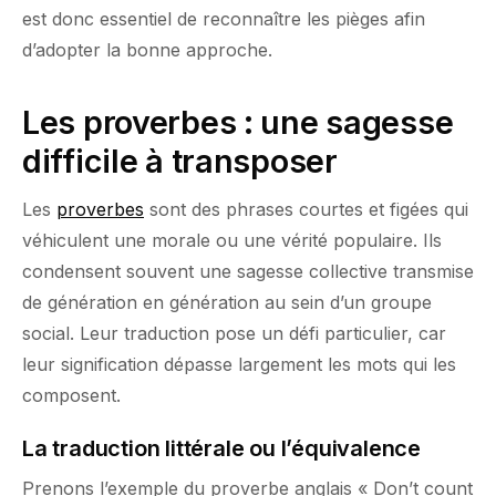
est donc essentiel de reconnaître les pièges afin
d’adopter la bonne approche.
Les proverbes : une sagesse
difficile à transposer
Les
proverbes
sont des phrases courtes et figées qui
véhiculent une morale ou une vérité populaire. Ils
condensent souvent une sagesse collective transmise
de génération en génération au sein d’un groupe
social. Leur traduction pose un défi particulier, car
leur signification dépasse largement les mots qui les
composent.
La traduction littérale ou l’équivalence
Prenons l’exemple du proverbe anglais « Don’t count