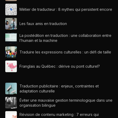
Métier de traducteur : 8 mythes qui persistent encore
Les faux amis en traduction
La postédition en traduction : une collaboration entre
l’humain et la machine
Traduire les expressions culturelles : un défi de taille
Franglais au Québec : dérive ou pont culturel?
Traduction publicitaire : enjeux, contraintes et
adaptation culturelle
Éviter une mauvaise gestion terminologique dans une
organisation bilingue
Révision de contenu marketing : 7 erreurs qui