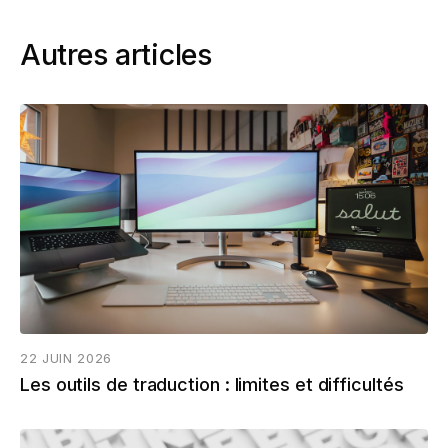
Autres articles
22 JUIN 2026
Les outils de traduction : limites et difficultés