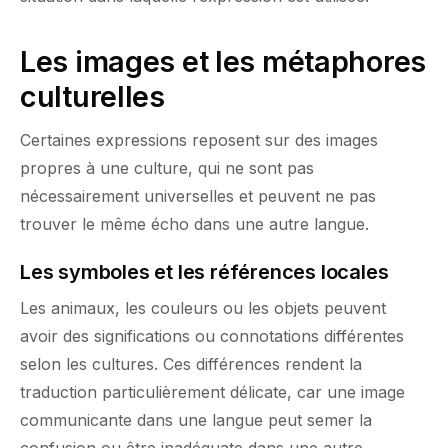
Les images et les métaphores
culturelles
Certaines expressions reposent sur des images
propres à une culture, qui ne sont pas
nécessairement universelles et peuvent ne pas
trouver le même écho dans une autre langue.
Les symboles et les références locales
Les animaux, les couleurs ou les objets peuvent
avoir des significations ou connotations différentes
selon les cultures. Ces différences rendent la
traduction particulièrement délicate, car une image
communicante dans une langue peut semer la