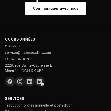
Communiquer avec nous
COORDONNÉES
COURRIEL
service@maximecollins.com
LOCALISATION
2229, rue Sainte-Catherine E
Montréal (QC) H2K 0B8
SERVICES
Traduction professionnelle et postédition