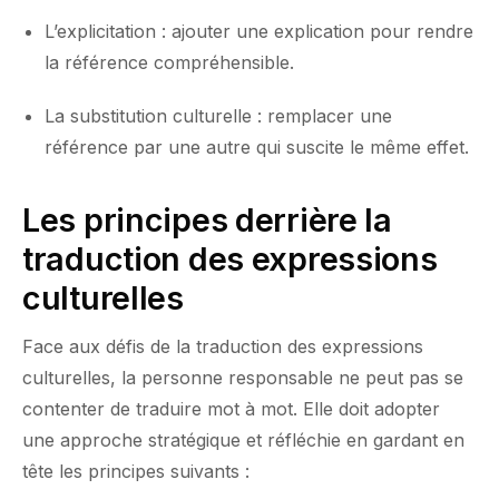
L’explicitation : ajouter une explication pour rendre
la référence compréhensible.
La substitution culturelle : remplacer une
référence par une autre qui suscite le même effet.
Les principes derrière la
traduction des expressions
culturelles
Face aux défis de la traduction des expressions
culturelles, la personne responsable ne peut pas se
contenter de traduire mot à mot. Elle doit adopter
une approche stratégique et réfléchie en gardant en
tête les principes suivants :