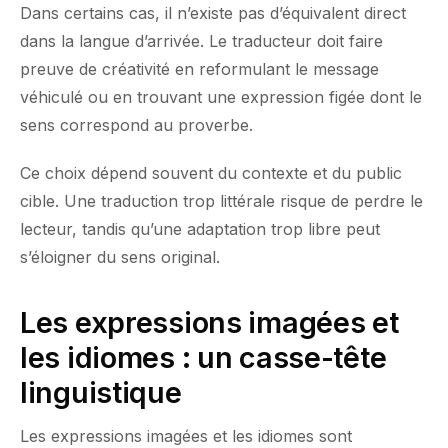
Dans certains cas, il n’existe pas d’équivalent direct
dans la langue d’arrivée. Le traducteur doit faire
preuve de créativité en reformulant le message
véhiculé ou en trouvant une expression figée dont le
sens correspond au proverbe.
Ce choix dépend souvent du contexte et du public
cible. Une traduction trop littérale risque de perdre le
lecteur, tandis qu’une adaptation trop libre peut
s’éloigner du sens original.
Les expressions imagées et
les idiomes : un casse-tête
linguistique
Les expressions imagées et les idiomes sont