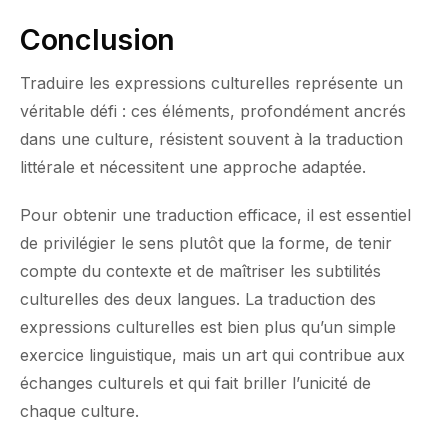
Conclusion
Traduire les expressions culturelles représente un
véritable défi : ces éléments, profondément ancrés
dans une culture, résistent souvent à la traduction
littérale et nécessitent une approche adaptée.
Pour obtenir une traduction efficace, il est essentiel
de privilégier le sens plutôt que la forme, de tenir
compte du contexte et de maîtriser les subtilités
culturelles des deux langues. La traduction des
expressions culturelles est bien plus qu’un simple
exercice linguistique, mais un art qui contribue aux
échanges culturels et qui fait briller l’unicité de
chaque culture.