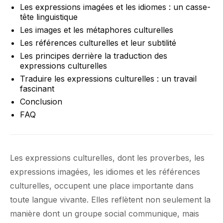
Les expressions imagées et les idiomes : un casse-
tête linguistique
Les images et les métaphores culturelles
Les références culturelles et leur subtilité
Les principes derrière la traduction des
expressions culturelles
Traduire les expressions culturelles : un travail
fascinant
Conclusion
FAQ
Les expressions culturelles, dont les proverbes, les
expressions imagées, les idiomes et les références
culturelles, occupent une place importante dans
toute langue vivante. Elles reflètent non seulement la
manière dont un groupe social communique, mais