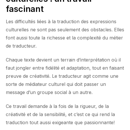
fascinant
Les difficultés liées à la traduction des expressions
culturelles ne sont pas seulement des obstacles. Elles
font aussi toute la richesse et la complexité du métier
de traducteur.
Chaque texte devient un terrain d’interprétation où il
faut jongler entre fidélité et adaptation, tout en faisant
preuve de créativité. Le traducteur agit comme une
sorte de médiateur culturel qui doit passer un
message d’un groupe social à un autre.
Ce travail demande à la fois de la rigueur, de la
créativité et de la sensibilité, et c’est ce qui rend la
traduction tout aussi exigeante que passionnante!