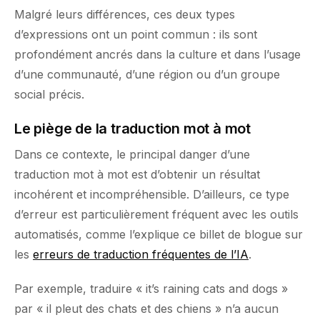
Malgré leurs différences, ces deux types
d’expressions ont un point commun : ils sont
profondément ancrés dans la culture et dans l’usage
d’une communauté, d’une région ou d’un groupe
social précis.
Le piège de la traduction mot à mot
Dans ce contexte, le principal danger d’une
traduction mot à mot est d’obtenir un résultat
incohérent et incompréhensible. D’ailleurs, ce type
d’erreur est particulièrement fréquent avec les outils
automatisés, comme l’explique ce billet de blogue sur
les
erreurs de traduction fréquentes de l’IA
.
Par exemple, traduire « it’s raining cats and dogs »
par « il pleut des chats et des chiens » n’a aucun