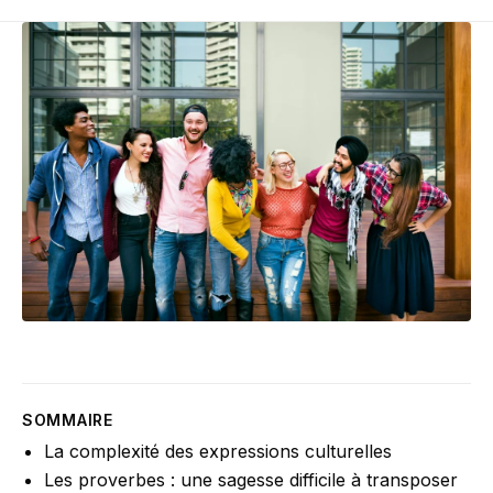
SOMMAIRE
La complexité des expressions culturelles
Les proverbes : une sagesse difficile à transposer