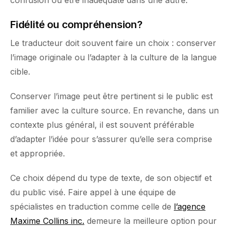
confusion ou être inadéquate dans une autre.
Fidélité ou compréhension?
Le traducteur doit souvent faire un choix : conserver
l’image originale ou l’adapter à la culture de la langue
cible.
Conserver l’image peut être pertinent si le public est
familier avec la culture source. En revanche, dans un
contexte plus général, il est souvent préférable
d’adapter l’idée pour s’assurer qu’elle sera comprise
et appropriée.
Ce choix dépend du type de texte, de son objectif et
du public visé. Faire appel à une équipe de
spécialistes en traduction comme celle de
l’agence
Maxime Collins inc.
demeure la meilleure option pour