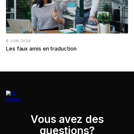
8 JUIN 2026
Les faux amis en traduction
Vous avez des
questions?