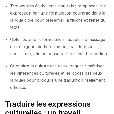
Trouver des équivalents naturels : remplacer une
expression par une formulation courante dans la
langue cible pour préserver la fluidité et l’effet du
texte.
Opter pour la reformulation : adapter le message
en s’éloignant de la forme originale lorsque
nécessaire, afin de conserver le sens et l’intention.
Connaître la culture des deux langues : maîtriser
les différences culturelles et les codes des deux
langues pour produire une traduction réellement
efficace.
Traduire les expressions
culturelles : un travail