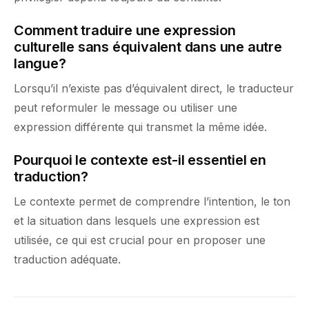
Comment traduire une expression
culturelle sans équivalent dans une autre
langue?
Lorsqu’il n’existe pas d’équivalent direct, le traducteur
peut reformuler le message ou utiliser une
expression différente qui transmet la même idée.
Pourquoi le contexte est-il essentiel en
traduction?
Le contexte permet de comprendre l’intention, le ton
et la situation dans lesquels une expression est
utilisée, ce qui est crucial pour en proposer une
traduction adéquate.