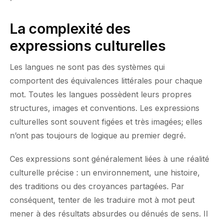
La complexité des
expressions culturelles
Les langues ne sont pas des systèmes qui
comportent des équivalences littérales pour chaque
mot. Toutes les langues possèdent leurs propres
structures, images et conventions. Les expressions
culturelles sont souvent figées et très imagées; elles
n’ont pas toujours de logique au premier degré.
Ces expressions sont généralement liées à une réalité
culturelle précise : un environnement, une histoire,
des traditions ou des croyances partagées. Par
conséquent, tenter de les traduire mot à mot peut
mener à des résultats absurdes ou dénués de sens. Il