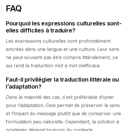
FAQ
Pourquoi les expressions culturelles sont-
elles difficiles à traduire?
Les expressions culturelles sont profondément
ancrées dans une langue et une culture. Leur sens
ne peut souvent pas être compris littéralement, ce
qui rend la traduction mot à mot inefficace.
Faut-il privilégier la traduction littérale ou
l’adaptation?
Dans la majorité des cas, il est préférable d’opter
pour l’adaptation. Cela permet de préserver le sens
et l’impact du message plutôt que de conserver une
formulation peu naturelle. Cependant, la solution à
privilégier dépend toujours du contexte.